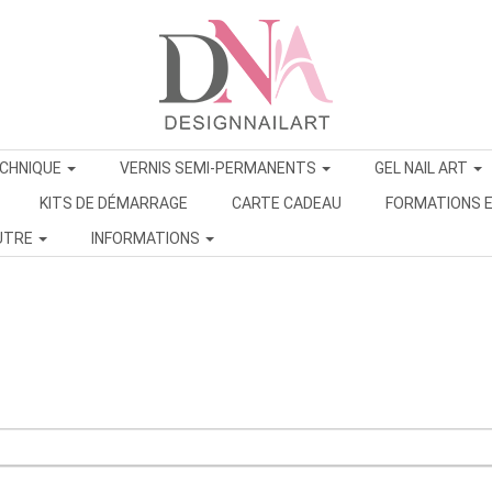
ECHNIQUE
VERNIS SEMI-PERMANENTS
GEL NAIL ART
KITS DE DÉMARRAGE
CARTE CADEAU
FORMATIONS E
UTRE
INFORMATIONS