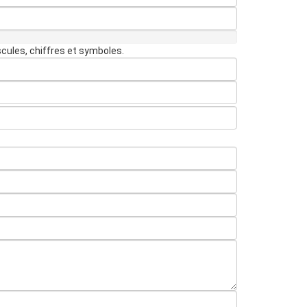
cules, chiffres et symboles.