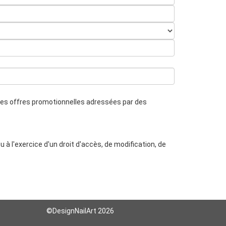
 des offres promotionnelles adressées par des
 à l'exercice d'un droit d'accès, de modification, de
©DesignNailArt 2026