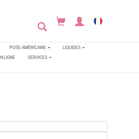
POSE AMÉRICAINE
LIQUIDES
N LIGNE
SERVICES