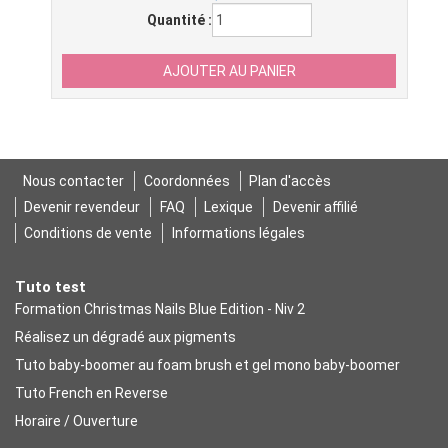
Quantité :
Nous contacter
Coordonnées
Plan d'accès
Devenir revendeur
FAQ
Lexique
Devenir affilié
Conditions de vente
Informations légales
Tuto test
Formation Christmas Nails Blue Edition - Niv 2
Réalisez un dégradé aux pigments
Tuto baby-boomer au foam brush et gel mono baby-boomer
Tuto French en Reverse
Horaire / Ouverture