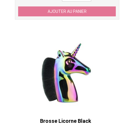
Brosse Licorne Black