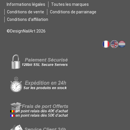
Informations légales
Toutes les marques
Conditions de vente
Conditions de parrainage
Conditions d'affiliation
©DesignNailArt 2026