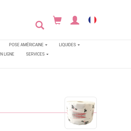
POSE AMÉRICAINE
LIQUIDES
N LIGNE
SERVICES