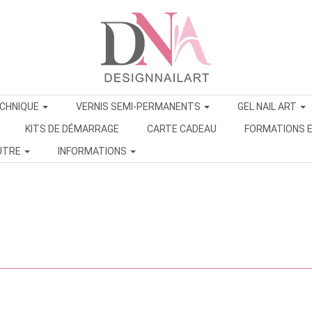
ECHNIQUE
VERNIS SEMI-PERMANENTS
GEL NAIL ART
KITS DE DÉMARRAGE
CARTE CADEAU
FORMATIONS E
UTRE
INFORMATIONS