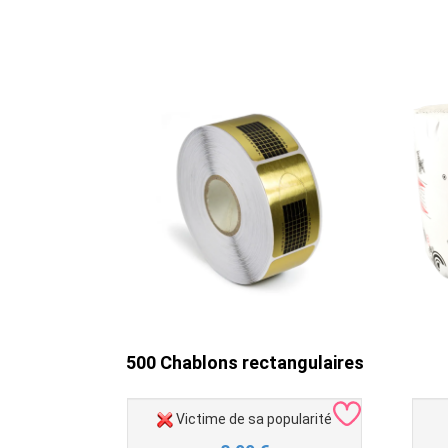
500 Chablons rectangulaires
Victime de sa popularité