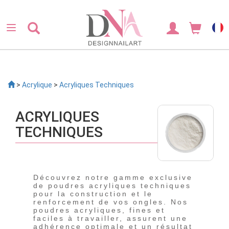
>
Acrylique
>
Acryliques Techniques
ACRYLIQUES
TECHNIQUES
Découvrez notre gamme exclusive
de poudres acryliques techniques
pour la construction et le
renforcement de vos ongles. Nos
poudres acryliques, fines et
faciles à travailler, assurent une
adhérence optimale et un résultat