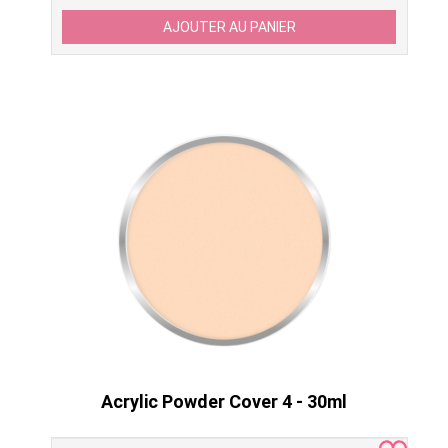
Acrylic Powder Cover 4 - 30ml