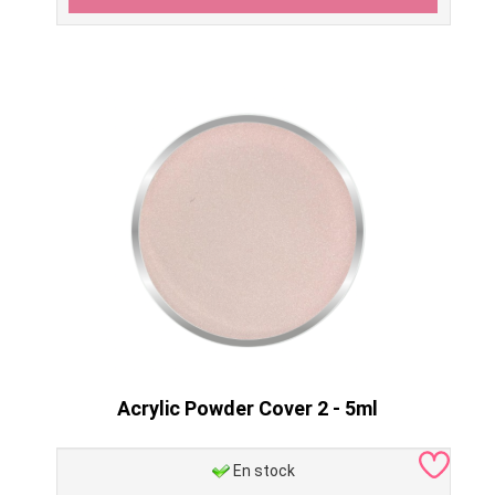
Acrylic Powder Cover 2 - 5ml
En stock