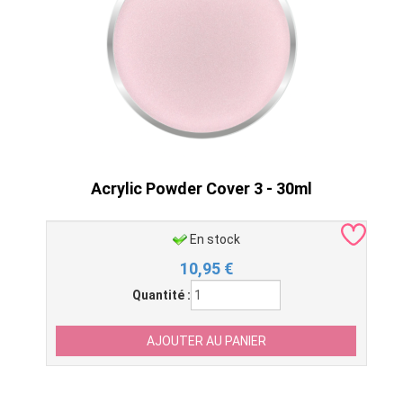
Acrylic Powder Cover 3 - 30ml
En stock
10,95
€
Quantité :