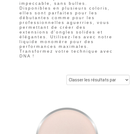
impeccable, sans bulles.
Disponibles en plusieurs coloris,
elles sont parfaites pour les
débutantes comme pour les
professionnelles aguerries, vous
permettant de créer des
extensions d'ongles solides et
élégantes. Utilisez-les avec notre
liquide monomère pour des
performances maximales.
Transformez votre technique avec
DNA !