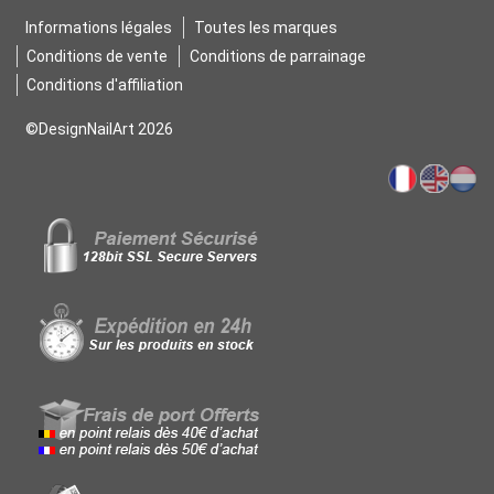
Informations légales
Toutes les marques
Conditions de vente
Conditions de parrainage
Conditions d'affiliation
©DesignNailArt 2026