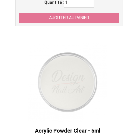
Quantité :
Acrylic Powder Clear - 5ml