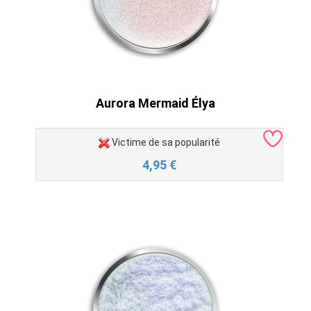
Aurora Mermaid Élya
Victime de sa popularité
4,95
€