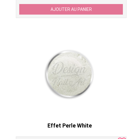
Effet Perle White