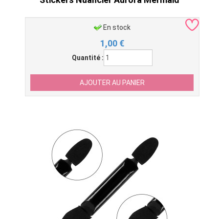
En stock
1,00
€
Quantité :