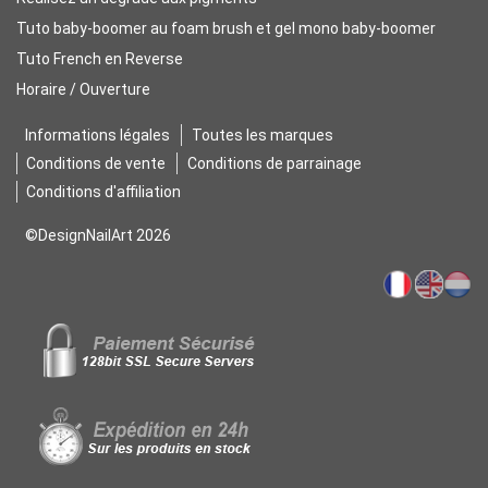
Tuto baby-boomer au foam brush et gel mono baby-boomer
Tuto French en Reverse
Horaire / Ouverture
Informations légales
Toutes les marques
Conditions de vente
Conditions de parrainage
Conditions d'affiliation
©DesignNailArt 2026